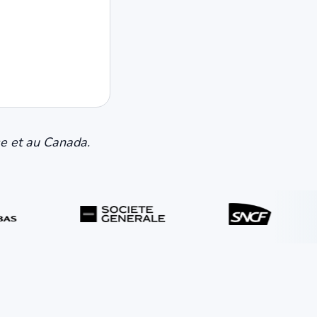
se et au Canada.