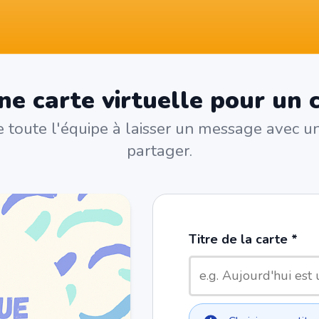
ne carte virtuelle pour un 
te toute l'équipe à laisser un message avec un
partager.
Titre de la carte