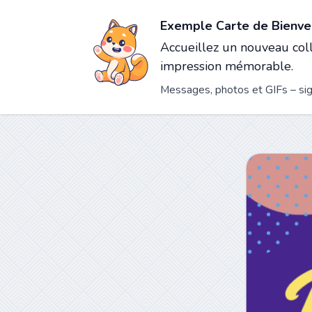
Exemple Carte de Bienve
Accueillez un nouveau col
impression mémorable.
Messages, photos et GIFs – sign