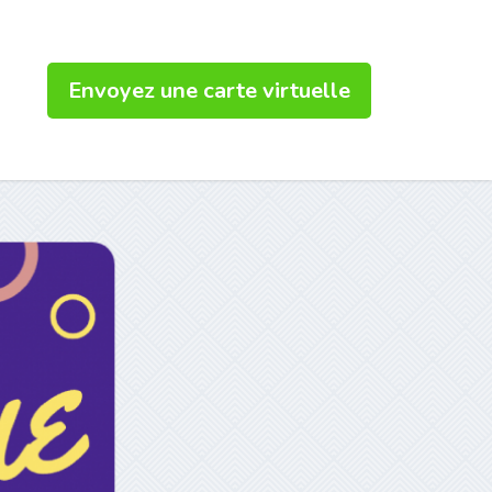
Envoyez une carte virtuelle