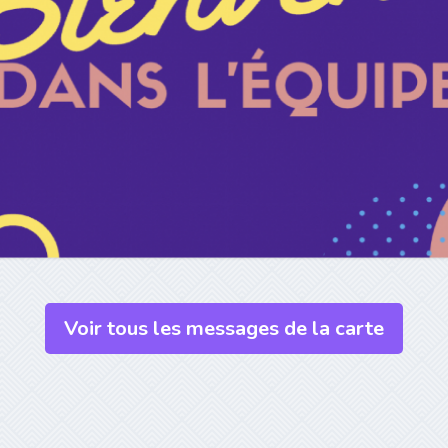
Voir tous les messages de la carte