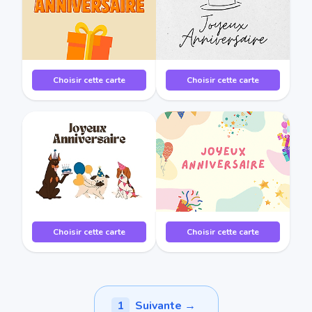
Choisir cette carte
Choisir cette carte
Choisir cette carte
Choisir cette carte
1
Suivante →