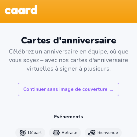
Cartes d'anniversaire
Célébrez un anniversaire en équipe, où que
vous soyez – avec nos cartes d'anniversaire
virtuelles à signer à plusieurs.
Continuer sans image de couverture
→
Événements
Départ
Retraite
Bienvenue