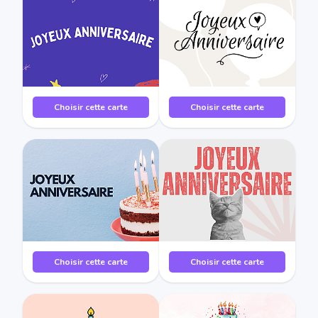
Choisir cette carte
Choisir cette carte
Choisir cette carte
Choisir cette carte