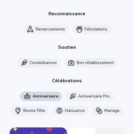
Reconnaissance
Remerciements
Félicitations
Soutien
Condoléances
Bon rétablissement
Célébrations
Anniversaire
Anniversaire Pro.
Bonne Fête
Naissance
Mariage