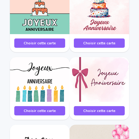
Choisir cette carte
Choisir cette carte
Choisir cette carte
Choisir cette carte