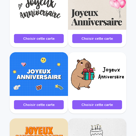
Choisir cette carte
Choisir cette carte
Choisir cette carte
Choisir cette carte