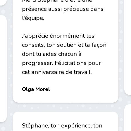
présence aussi précieuse dans
l'équipe.
J'apprécie énormément tes
conseils, ton soutien et la façon
dont tu aides chacun à
progresser. Félicitations pour
cet anniversaire de travail.
Olga Morel
Stéphane, ton expérience, ton