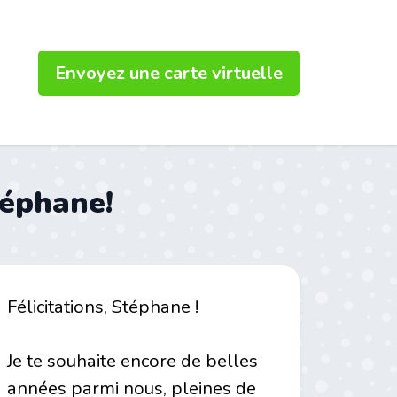
Envoyez une carte virtuelle
téphane!
Félicitations, Stéphane !
Je te souhaite encore de belles
années parmi nous, pleines de