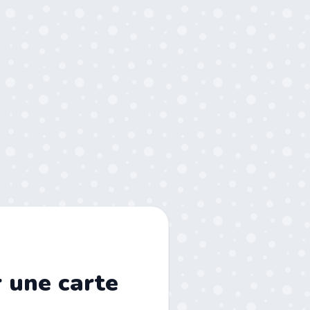
r une carte