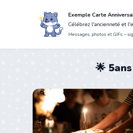
Exemple Carte Anniversai
Célébrez l'ancienneté et l
Messages, photos et GIFs – sign
🌟 5ans