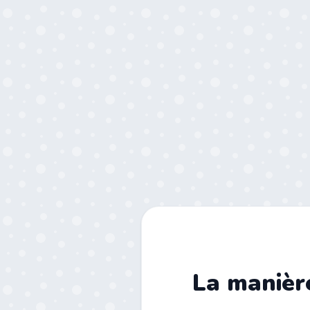
La manière