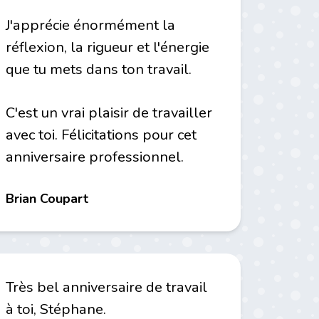
J'apprécie énormément la
réflexion, la rigueur et l'énergie
que tu mets dans ton travail.
C'est un vrai plaisir de travailler
avec toi. Félicitations pour cet
anniversaire professionnel.
Brian Coupart
Très bel anniversaire de travail
à toi, Stéphane.