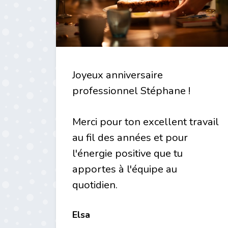
Joyeux anniversaire
professionnel Stéphane !
Merci pour ton excellent travail
au fil des années et pour
l'énergie positive que tu
apportes à l'équipe au
quotidien.
Elsa