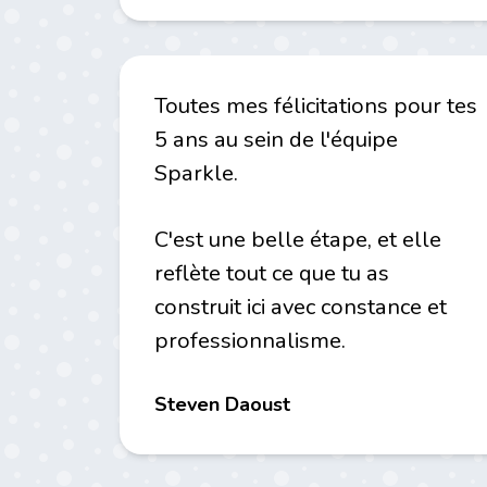
Toutes mes félicitations pour tes
5 ans au sein de l'équipe
Sparkle.
C'est une belle étape, et elle
reflète tout ce que tu as
construit ici avec constance et
professionnalisme.
Steven Daoust