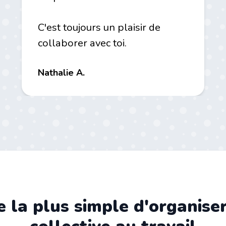
C'est toujours un plaisir de
collaborer avec toi.
Nathalie A.
 la plus simple d'organise