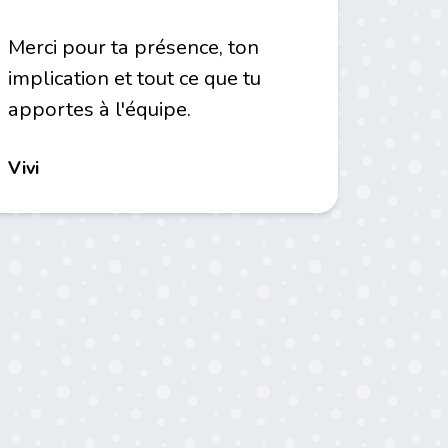
Merci pour ta présence, ton
implication et tout ce que tu
apportes à l'équipe.
Vivi