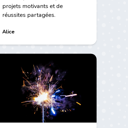
projets motivants et de
réussites partagées.
Alice