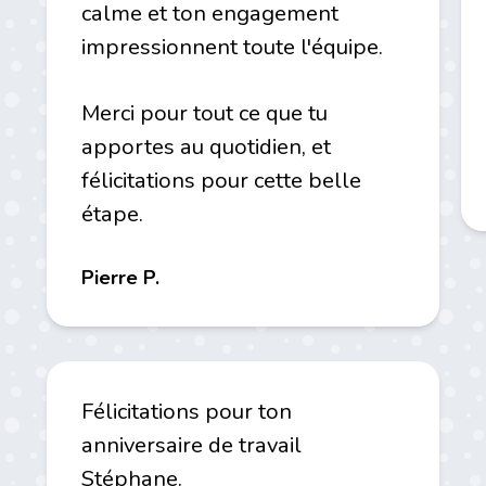
calme et ton engagement
impressionnent toute l'équipe.
Merci pour tout ce que tu
apportes au quotidien, et
félicitations pour cette belle
étape.
Pierre P.
Félicitations pour ton
anniversaire de travail
Stéphane.