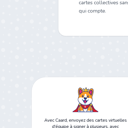
cartes collectives s
qui compte.
Avec Caard, envoyez des cartes virtuelles
d'équipe à signer à plusieurs, avec