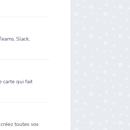
Teams, Slack,
 carte qui fait
 créez toutes vos