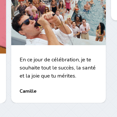
En ce jour de célébration, je te
souhaite tout le succès, la santé
et la joie que tu mérites.
Camille