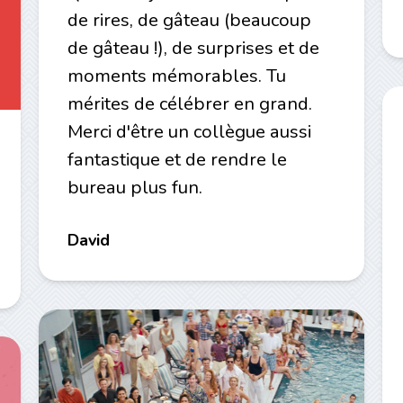
de rires, de gâteau (beaucoup
de gâteau !), de surprises et de
moments mémorables. Tu
mérites de célébrer en grand.
Merci d'être un collègue aussi
fantastique et de rendre le
bureau plus fun.
David