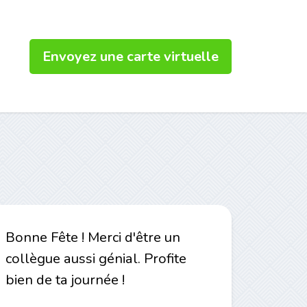
Envoyez une carte virtuelle
Bonne Fête ! Merci d'être un
collègue aussi génial. Profite
bien de ta journée !