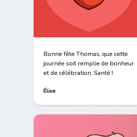
Bonne fête Thomas, que cette
journée soit remplie de bonheur
et de célébration. Santé !
Élise