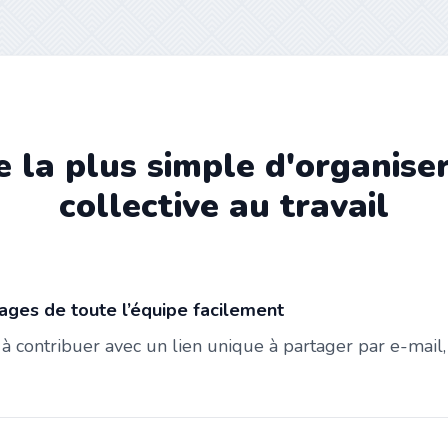
 la plus simple d'organise
collective au travail
ages de toute l’équipe facilement
s à contribuer avec un lien unique à partager par e-mai