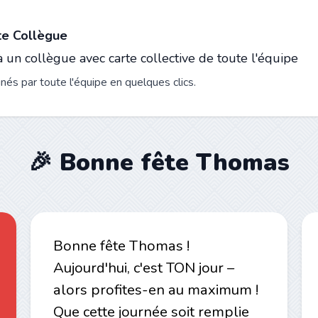
te Collègue
 un collègue avec carte collective de toute l'équipe
és par toute l'équipe en quelques clics.
🎉 Bonne fête Thomas
Bonne fête Thomas !
Aujourd'hui, c'est TON jour –
alors profites-en au maximum !
Que cette journée soit remplie