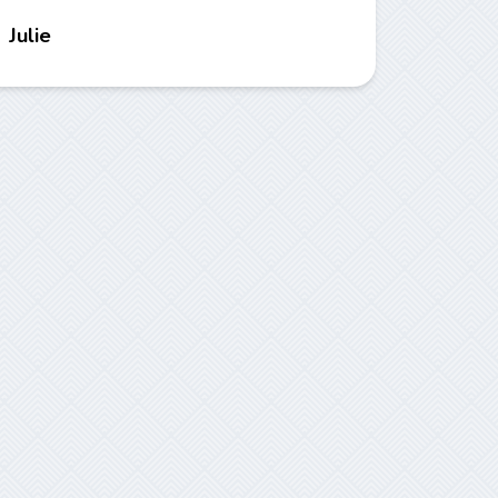
Julie