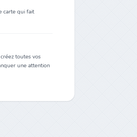
 carte qui fait
 créez toutes vos
anquer une attention