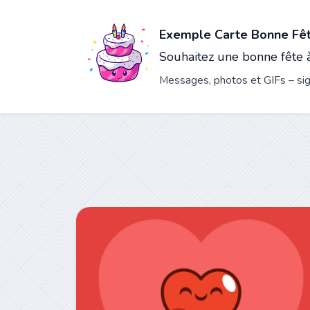
Exemple Carte Bonne Fê
Souhaitez une bonne fête à
Messages, photos et GIFs – sign