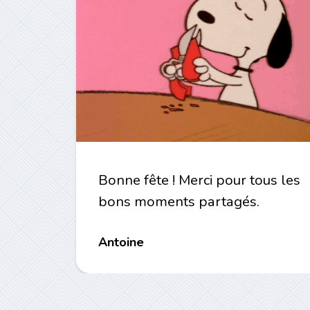
Bonne fête ! Merci pour tous les
bons moments partagés.
Antoine