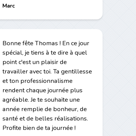
Marc
Bonne fête Thomas ! En ce jour
spécial, je tiens à te dire à quel
point c'est un plaisir de
travailler avec toi. Ta gentillesse
et ton professionnalisme
rendent chaque journée plus
agréable. Je te souhaite une
année remplie de bonheur, de
santé et de belles réalisations.
Profite bien de ta journée !