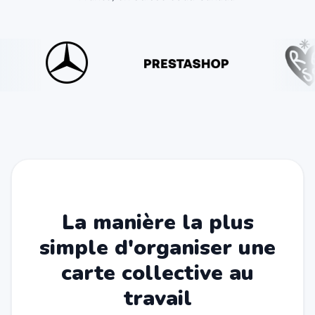
La manière la plus
simple d'organiser une
carte collective au
travail