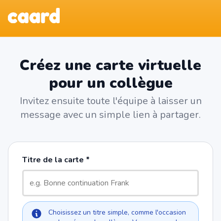
Créez une carte virtuelle
pour un collègue
Invitez ensuite toute l'équipe à laisser un
message avec un simple lien à partager.
Titre de la carte
Choisissez un titre simple, comme l'occasion