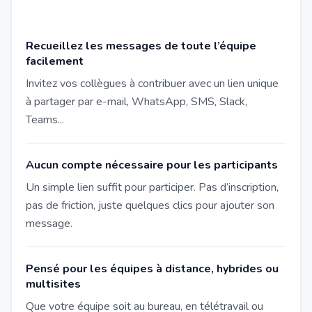
Recueillez les messages de toute l’équipe
facilement
Invitez vos collègues à contribuer avec un lien unique
à partager par e-mail, WhatsApp, SMS, Slack,
Teams...
Aucun compte nécessaire pour les participants
Un simple lien suffit pour participer. Pas d’inscription,
pas de friction, juste quelques clics pour ajouter son
message.
Pensé pour les équipes à distance, hybrides ou
multisites
Que votre équipe soit au bureau, en télétravail ou