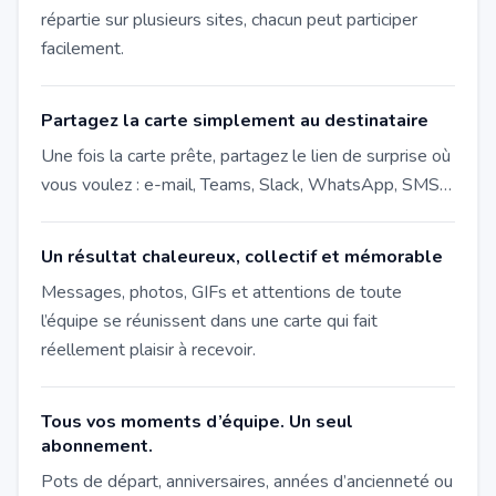
répartie sur plusieurs sites, chacun peut participer
facilement.
Partagez la carte simplement au destinataire
Une fois la carte prête, partagez le lien de surprise où
vous voulez : e-mail, Teams, Slack, WhatsApp, SMS…
Un résultat chaleureux, collectif et mémorable
Messages, photos, GIFs et attentions de toute
l’équipe se réunissent dans une carte qui fait
réellement plaisir à recevoir.
Tous vos moments d’équipe. Un seul
abonnement.
Pots de départ, anniversaires, années d’ancienneté ou