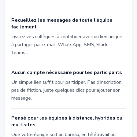
Recueillez les messages de toute l’équipe
facilement
Invitez vos collègues à contribuer avec un lien unique
à partager par e-mail, WhatsApp, SMS, Slack,
Teams...
Aucun compte nécessaire pour les participants
Un simple lien suffit pour participer. Pas d’inscription,
pas de friction, juste quelques clics pour ajouter son
message.
Pensé pour les équipes à distance, hybrides ou
multisites
Que votre équipe soit au bureau, en télétravail ou