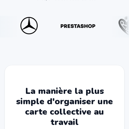
La manière la plus
simple d'organiser une
carte collective au
travail