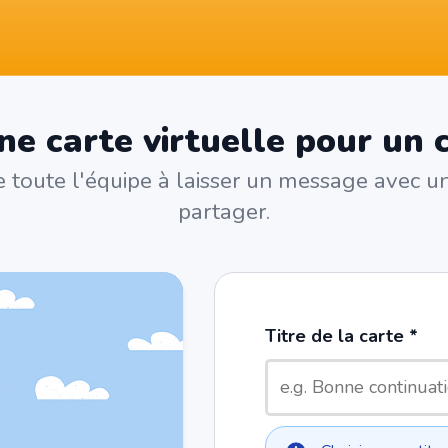
ne carte virtuelle pour un 
te toute l'équipe à laisser un message avec un
partager.
Titre de la carte