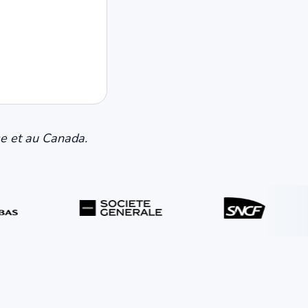
se et au Canada.