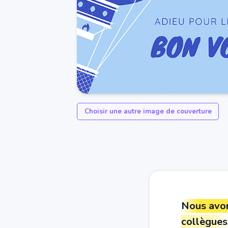
Choisir une autre image de couverture
Nous avons
collègue