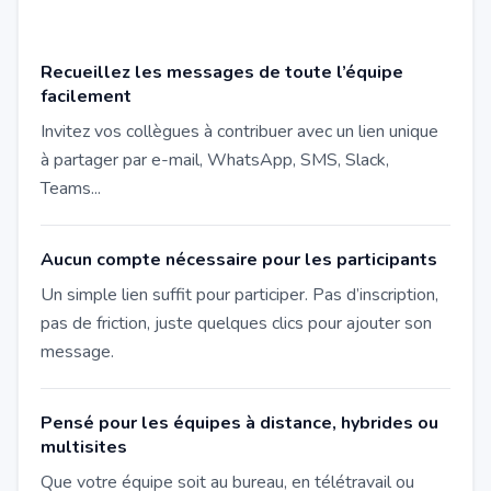
Recueillez les messages de toute l’équipe
facilement
Invitez vos collègues à contribuer avec un lien unique
à partager par e-mail, WhatsApp, SMS, Slack,
Teams...
Aucun compte nécessaire pour les participants
Un simple lien suffit pour participer. Pas d’inscription,
pas de friction, juste quelques clics pour ajouter son
message.
Pensé pour les équipes à distance, hybrides ou
multisites
Que votre équipe soit au bureau, en télétravail ou