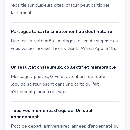
répartie sur plusieurs sites, chacun peut participer
facilement.
Partagez la carte simplement au destinataire
Une fois la carte prête, partagez le lien de surprise où
vous voulez : e-mail, Teams, Slack, WhatsApp, SMS…
Un résultat chaleureux, collectif et mémorable
Messages, photos, GIFs et attentions de toute
l’équipe se réunissent dans une carte qui fait
réellement plaisir à recevoir.
Tous vos moments d’équipe. Un seul
abonnement.
Pots de départ, anniversaires, années d’ancienneté ou