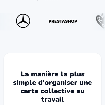
La manière la plus
simple d'organiser une
carte collective au
travail