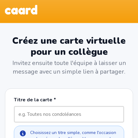
Créez une carte virtuelle
pour un collègue
Invitez ensuite toute l'équipe à laisser un
message avec un simple lien à partager.
Titre de la carte
Choisissez un titre simple, comme l'occasion