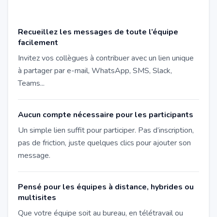
Recueillez les messages de toute l’équipe
facilement
Invitez vos collègues à contribuer avec un lien unique
à partager par e-mail, WhatsApp, SMS, Slack,
Teams...
Aucun compte nécessaire pour les participants
Un simple lien suffit pour participer. Pas d’inscription,
pas de friction, juste quelques clics pour ajouter son
message.
Pensé pour les équipes à distance, hybrides ou
multisites
Que votre équipe soit au bureau, en télétravail ou