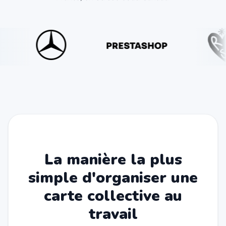
La manière la plus
simple d'organiser une
carte collective au
travail