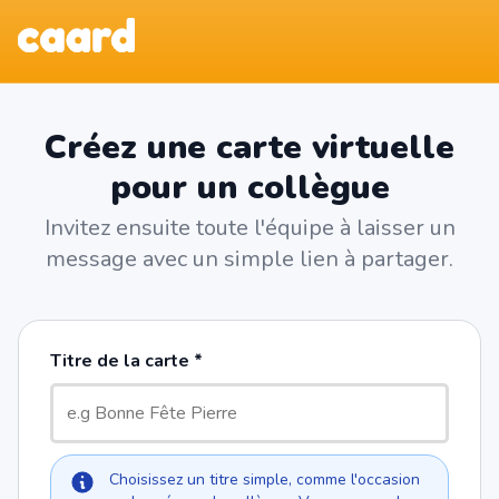
Créez une carte virtuelle
pour un collègue
Invitez ensuite toute l'équipe à laisser un
message avec un simple lien à partager.
Titre de la carte
Choisissez un titre simple, comme l'occasion