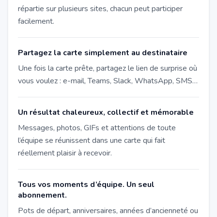
répartie sur plusieurs sites, chacun peut participer
facilement.
Partagez la carte simplement au destinataire
Une fois la carte prête, partagez le lien de surprise où
vous voulez : e-mail, Teams, Slack, WhatsApp, SMS…
Un résultat chaleureux, collectif et mémorable
Messages, photos, GIFs et attentions de toute
l’équipe se réunissent dans une carte qui fait
réellement plaisir à recevoir.
Tous vos moments d’équipe. Un seul
abonnement.
Pots de départ, anniversaires, années d’ancienneté ou