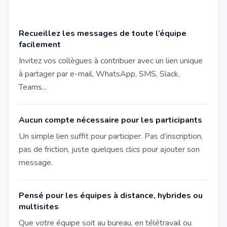
Recueillez les messages de toute l’équipe
facilement
Invitez vos collègues à contribuer avec un lien unique
à partager par e-mail, WhatsApp, SMS, Slack,
Teams...
Aucun compte nécessaire pour les participants
Un simple lien suffit pour participer. Pas d’inscription,
pas de friction, juste quelques clics pour ajouter son
message.
Pensé pour les équipes à distance, hybrides ou
multisites
Que votre équipe soit au bureau, en télétravail ou