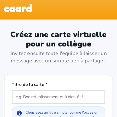
Créez une carte virtuelle
pour un collègue
Invitez ensuite toute l'équipe à laisser un
message avec un simple lien à partager.
Titre de la carte
Choisissez un titre simple, comme l'occasion