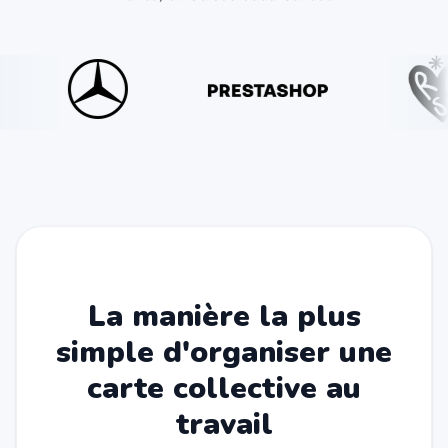
La manière la plus
simple d'organiser une
carte collective au
travail