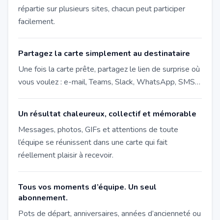
répartie sur plusieurs sites, chacun peut participer
facilement.
Partagez la carte simplement au destinataire
Une fois la carte prête, partagez le lien de surprise où
vous voulez : e-mail, Teams, Slack, WhatsApp, SMS…
Un résultat chaleureux, collectif et mémorable
Messages, photos, GIFs et attentions de toute
l’équipe se réunissent dans une carte qui fait
réellement plaisir à recevoir.
Tous vos moments d’équipe. Un seul
abonnement.
Pots de départ, anniversaires, années d’ancienneté ou