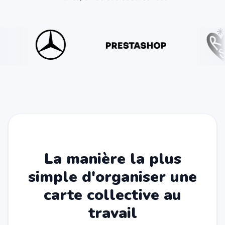
La manière la plus
simple d'organiser une
carte collective au
travail