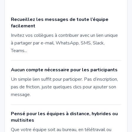
Recueillez les messages de toute l’équipe
facilement
Invitez vos collègues à contribuer avec un lien unique
à partager par e-mail, WhatsApp, SMS, Slack,
Teams...
Aucun compte nécessaire pour les participants
Un simple lien suffit pour participer. Pas d’inscription,
pas de friction, juste quelques clics pour ajouter son
message.
Pensé pour les équipes à distance, hybrides ou
multisites
Que votre équipe soit au bureau, en télétravail ou