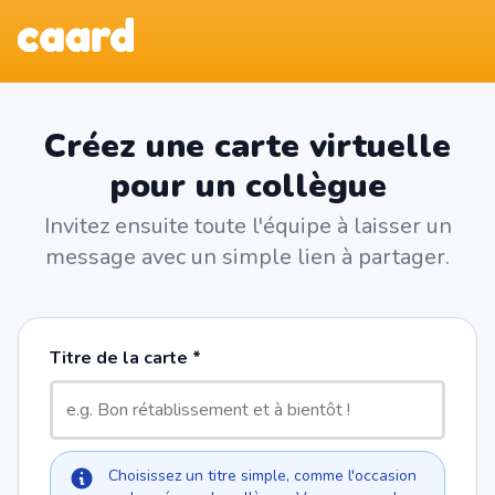
Créez une carte virtuelle
pour un collègue
Invitez ensuite toute l'équipe à laisser un
message avec un simple lien à partager.
Titre de la carte
Choisissez un titre simple, comme l'occasion