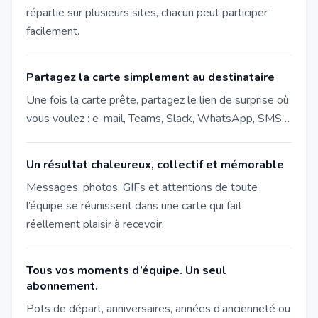
répartie sur plusieurs sites, chacun peut participer
facilement.
Partagez la carte simplement au destinataire
Une fois la carte prête, partagez le lien de surprise où
vous voulez : e-mail, Teams, Slack, WhatsApp, SMS…
Un résultat chaleureux, collectif et mémorable
Messages, photos, GIFs et attentions de toute
l’équipe se réunissent dans une carte qui fait
réellement plaisir à recevoir.
Tous vos moments d’équipe. Un seul
abonnement.
Pots de départ, anniversaires, années d’ancienneté ou